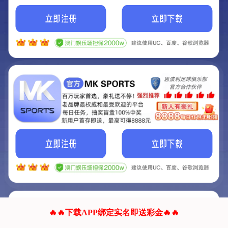
我们的网站正在建设.
它将是非常棒的网站.
更多资料
联系我们!