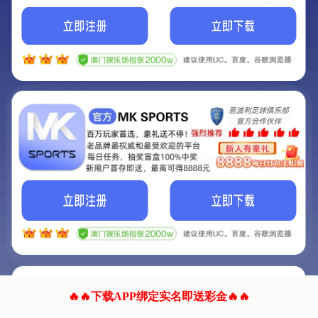
我们的网站正在建设.
它将是非常棒的网站.
更多资料
联系我们!