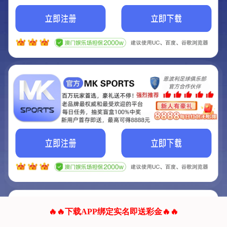
我们的网站正在建设.
它将是非常棒的网站.
更多资料
联系我们!