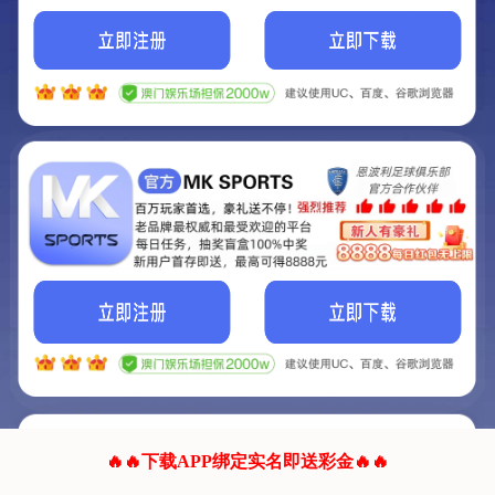
我们的网站正在建设.
它将是非常棒的网站.
更多资料
联系我们!