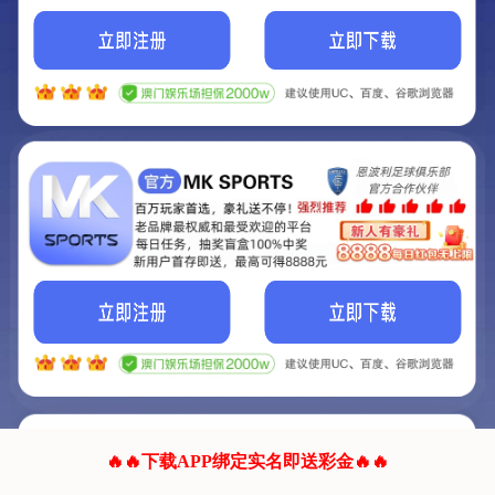
我们的网站正在建设.
它将是非常棒的网站.
更多资料
联系我们!