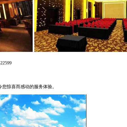
2599
令您惊喜而感动的服务体验。